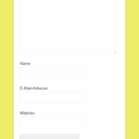
Name
E-Mail-Adresse
Website