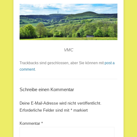
VMC
Trackbacks sind geschlossen, aber Sie können mit
post a
comment
.
Schreibe einen Kommentar
Deine E-Mail-Adresse wird nicht veröffentlicht.
Erforderliche Felder sind mit
*
markiert
Kommentar
*