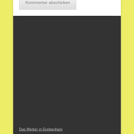
Das Wetter in Grebenhain