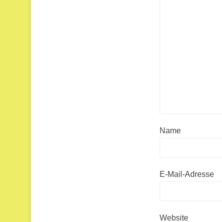
Name
E-Mail-Adresse
Website