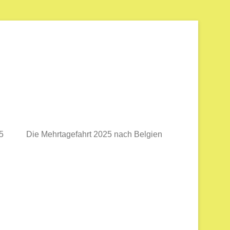
5
Die Mehrtagefahrt 2025 nach Belgien