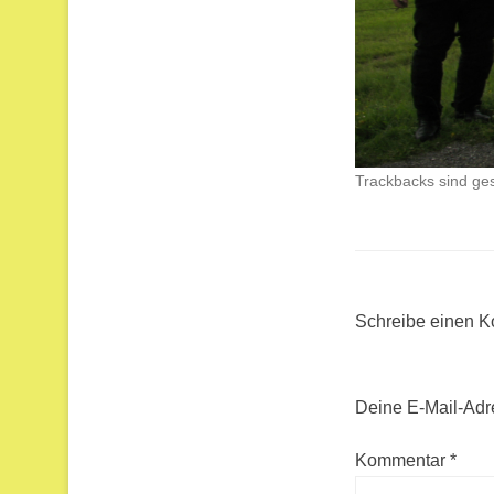
Trackbacks sind ge
Schreibe einen 
Deine E-Mail-Adres
Kommentar
*