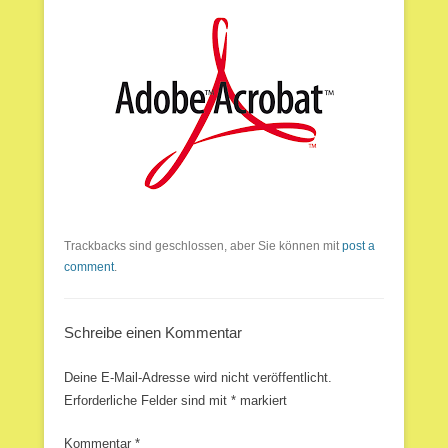
Trackbacks sind geschlossen, aber Sie können mit
post a
comment
.
Schreibe einen Kommentar
Deine E-Mail-Adresse wird nicht veröffentlicht.
Erforderliche Felder sind mit
*
markiert
Kommentar
*