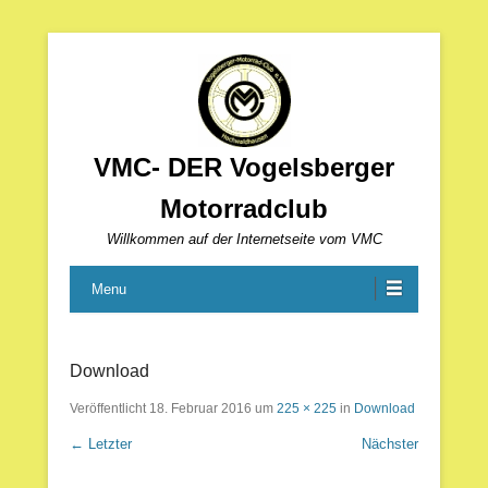
VMC- DER Vogelsberger
Motorradclub
Willkommen auf der Internetseite vom VMC
Menu
Download
Veröffentlicht
18. Februar 2016
um
225 × 225
in
Download
← Letzter
Nächster