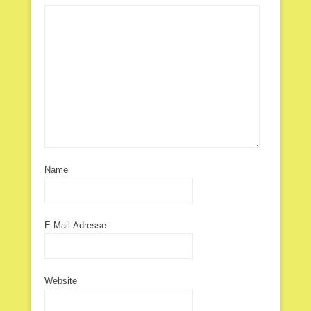
Name
E-Mail-Adresse
Website