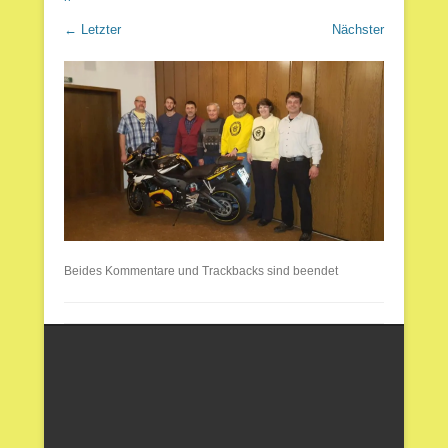
← Letzter
Nächster
Beides Kommentare und Trackbacks sind beendet